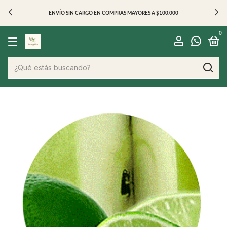
ENVÍO SIN CARGO EN COMPRAS MAYORES A $100.000
0