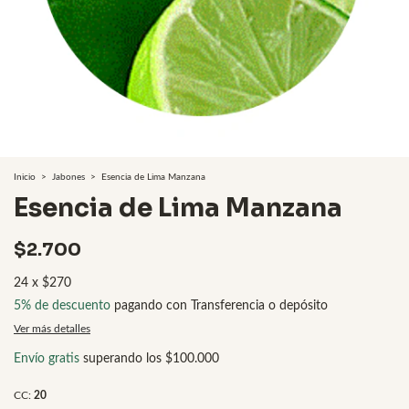
Inicio
>
Jabones
>
Esencia de Lima Manzana
Esencia de Lima Manzana
$2.700
24
x
$270
5% de descuento
pagando con Transferencia o depósito
Ver más detalles
Envío gratis
superando los
$100.000
CC:
20