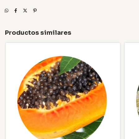
Productos similares